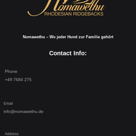
Nomawethu – Wo jeder Hund zur Familie gehört
Contact Info:
Phone
+49 7684 275
Email
info@nomawethu.de
Address