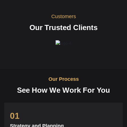
Customers
Our Trusted Clients
Our Process
See How We Work For You
01
Strategy and Planning