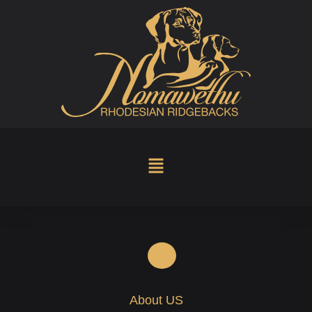
About US