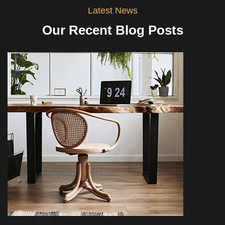
Latest News
Our Recent Blog Posts
Juni 10, 2025