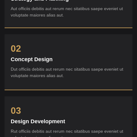
Aut officiis debitis aut rerum nec sitatibus saepe eveniet ut
voluptate maiores alias aut.
02
Concept Design
Dut officiis debitis aut rerum nec sitatibus saepe eveniet ut
voluptate maiores alias aut.
03
Design Development
Rut officiis debitis aut rerum nec sitatibus saepe eveniet ut