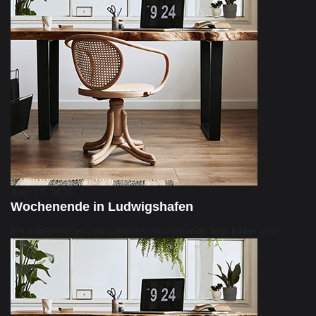
Aug. 17, 2025
Wochenende in Ludwigshafen
Ein erfolgreiches und schönes Wochenende liegt hinter uns!…